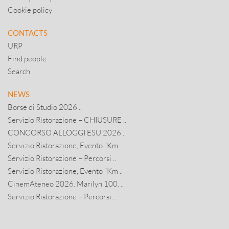
Cookie policy
CONTACTS
URP
Find people
Search
NEWS
Borse di Studio 2026 ..
Servizio Ristorazione – CHIUSURE ..
CONCORSO ALLOGGI ESU 2026 ..
Servizio Ristorazione, Evento “Km ..
Servizio Ristorazione – Percorsi ..
Servizio Ristorazione, Evento “Km ..
CinemAteneo 2026. Marilyn 100. ..
Servizio Ristorazione – Percorsi ..