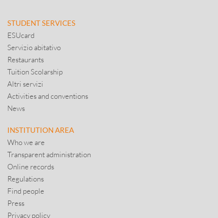
STUDENT SERVICES
ESUcard
Servizio abitativo
Restaurants
Tuition Scolarship
Altri servizi
Activities and conventions
News
INSTITUTION AREA
Who we are
Transparent administration
Online records
Regulations
Find people
Press
Privacy policy