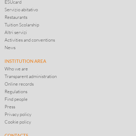
ESUcard
Servizio abitativo
Restaurants
Tuition Scolarship
Altri servizi
Activities and conventions
News
INSTITUTION AREA
Who we are
Transparent administration
Online records
Regulations
Find people
Press
Privacy policy
Cookie policy
CONTACTS