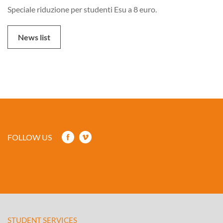
Speciale riduzione per studenti Esu a 8 euro.
News list
FOLLOW US
STUDENT SERVICES