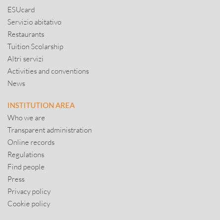
ESUcard
Servizio abitativo
Restaurants
Tuition Scolarship
Altri servizi
Activities and conventions
News
INSTITUTION AREA
Who we are
Transparent administration
Online records
Regulations
Find people
Press
Privacy policy
Cookie policy