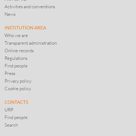
Activities and conventions
News
INSTITUTION AREA
Who we are
Transparent administration
Online records
Regulations
Find people
Press
Privacy policy
Cookie policy
CONTACTS
URP
Find people
Search