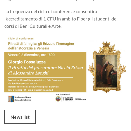
La frequenza del ciclo di conferenze consentirà
l’accreditamento di 1 CFU in ambito F per gli studenti dei
corsi di Beni Culturali e Arte.
News list