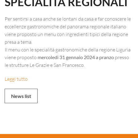
SPECIALITÀ REGIONALI
Per sentirsi a casa anche se lontani da casa e far conoscere le
eccellenze gastronomiche del panorama regionale italiano
viene proposto un menu con ingredienti tipici della regione
presa a tema.
Il menu con le specialità gastronomiche della regione Liguria
viene proposto
mercoledì 31 gennaio 2024 a pranzo
presso
le strutture Le Grazie e San Francesco.
Leggi tutto
News list