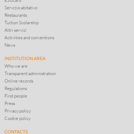
ESUcard
Servizio abitativo
Restaurants
Tuition Scolarship
Altri servizi
Activities and conventions
News
INSTITUTION AREA
Who we are
Transparent administration
Online records
Regulations
Find people
Press
Privacy policy
Cookie policy
CONTACTS