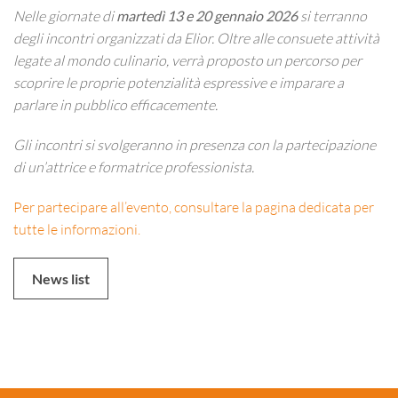
Nelle giornate di
martedì 13 e 20 gennaio 2026
si terranno
degli incontri organizzati da Elior. Oltre alle consuete attività
legate al mondo culinario, verrà proposto un percorso per
scoprire le proprie potenzialità espressive e imparare a
parlare in pubblico efficacemente.
Gli incontri si svolgeranno in presenza con la partecipazione
di un’attrice e formatrice professionista.
Per partecipare all’evento, consultare la pagina dedicata per
tutte le informazioni.
News list