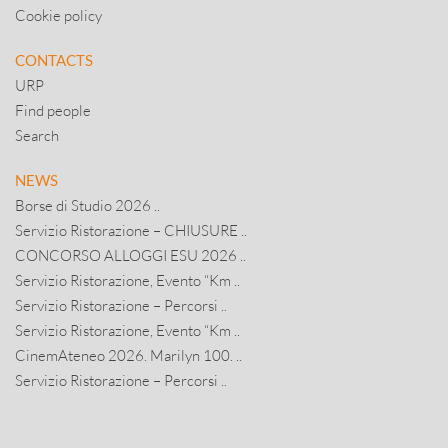
Cookie policy
CONTACTS
URP
Find people
Search
NEWS
Borse di Studio 2026 ..
Servizio Ristorazione – CHIUSURE ..
CONCORSO ALLOGGI ESU 2026 ..
Servizio Ristorazione, Evento “Km ..
Servizio Ristorazione – Percorsi ..
Servizio Ristorazione, Evento “Km ..
CinemAteneo 2026. Marilyn 100. ..
Servizio Ristorazione – Percorsi ..