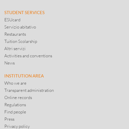
STUDENT SERVICES
ESUcard
Servizio abitativo
Restaurants
Tuition Scolarship
Altri servizi
Activities and conventions
News
INSTITUTION AREA
Who we are
Transparent administration
Online records
Regulations
Find people
Press
Privacy policy