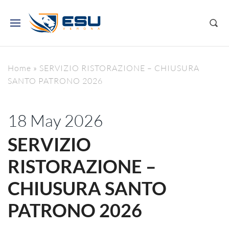
Home
»
SERVIZIO RISTORAZIONE – CHIUSURA
SANTO PATRONO 2026
18 May 2026
SERVIZIO
RISTORAZIONE –
CHIUSURA SANTO
PATRONO 2026