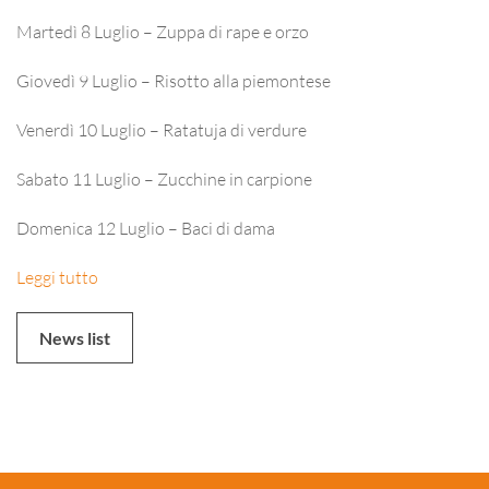
Martedì 8 Luglio – Zuppa di rape e orzo
Giovedì 9 Luglio – Risotto alla piemontese
Venerdì 10 Luglio – Ratatuja di verdure
Sabato 11 Luglio – Zucchine in carpione
Domenica 12 Luglio – Baci di dama
Leggi tutto
News list