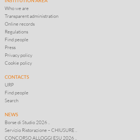
INSTITUTION AREA
Who we are
Transparent administration
Online records
Regulations
Find people
Press
Privacy policy
Cookie policy
CONTACTS
URP
Find people
Search
NEWS
Borse di Studio 2026 ..
Servizio Ristorazione – CHIUSURE ..
CONCORSO ALLOGGI ESU 2026 ..