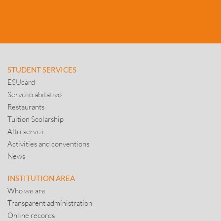
STUDENT SERVICES
ESUcard
Servizio abitativo
Restaurants
Tuition Scolarship
Altri servizi
Activities and conventions
News
INSTITUTION AREA
Who we are
Transparent administration
Online records