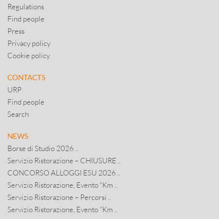
Regulations
Find people
Press
Privacy policy
Cookie policy
CONTACTS
URP
Find people
Search
NEWS
Borse di Studio 2026 ..
Servizio Ristorazione – CHIUSURE ..
CONCORSO ALLOGGI ESU 2026 ..
Servizio Ristorazione, Evento “Km ..
Servizio Ristorazione – Percorsi ..
Servizio Ristorazione, Evento “Km ..