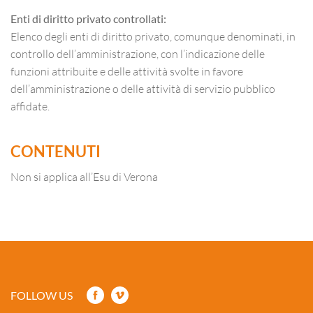
Enti di diritto privato controllati:
Elenco degli enti di diritto privato, comunque denominati, in
controllo dell’amministrazione, con l’indicazione delle
funzioni attribuite e delle attività svolte in favore
dell’amministrazione o delle attività di servizio pubblico
affidate.
CONTENUTI
Non si applica all’Esu di Verona
FOLLOW US