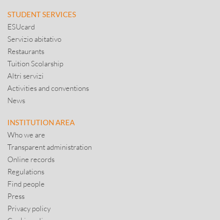
STUDENT SERVICES
ESUcard
Servizio abitativo
Restaurants
Tuition Scolarship
Altri servizi
Activities and conventions
News
INSTITUTION AREA
Who we are
Transparent administration
Online records
Regulations
Find people
Press
Privacy policy