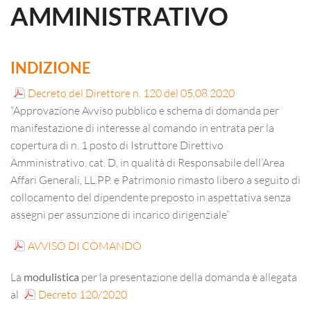
AMMINISTRATIVO
INDIZIONE
Decreto del Direttore n. 120 del 05.08.2020
“Approvazione Avviso pubblico e schema di domanda per
manifestazione di interesse al comando in entrata per la
copertura di n. 1 posto di Istruttore Direttivo
Amministrativo, cat. D, in qualità di Responsabile dell’Area
Affari Generali, LL.PP. e Patrimonio rimasto libero a seguito di
collocamento del dipendente preposto in aspettativa senza
assegni per assunzione di incarico dirigenziale”
AVVISO DI COMANDO
La
modulistica
per la presentazione della domanda è allegata
al
Decreto 120/2020