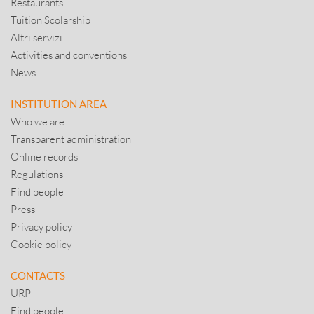
Restaurants
Tuition Scolarship
Altri servizi
Activities and conventions
News
INSTITUTION AREA
Who we are
Transparent administration
Online records
Regulations
Find people
Press
Privacy policy
Cookie policy
CONTACTS
URP
Find people