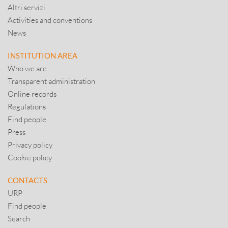
Altri servizi
Activities and conventions
News
INSTITUTION AREA
Who we are
Transparent administration
Online records
Regulations
Find people
Press
Privacy policy
Cookie policy
CONTACTS
URP
Find people
Search