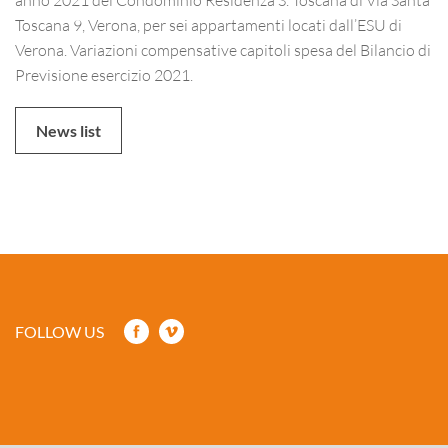
Toscana 9, Verona, per sei appartamenti locati dall’ESU di
Verona. Variazioni compensative capitoli spesa del Bilancio di
Previsione esercizio 2021.
News list
FOLLOW US