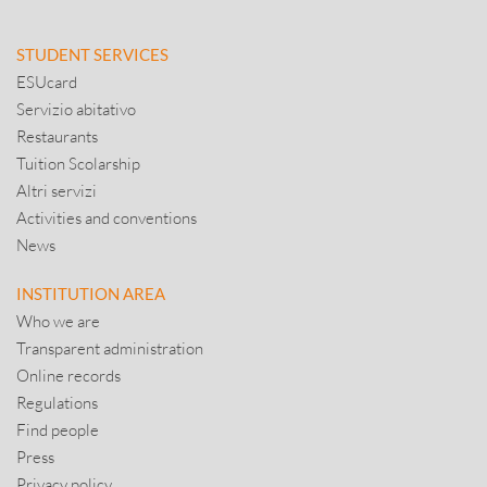
STUDENT SERVICES
ESUcard
Servizio abitativo
Restaurants
Tuition Scolarship
Altri servizi
Activities and conventions
News
INSTITUTION AREA
Who we are
Transparent administration
Online records
Regulations
Find people
Press
Privacy policy