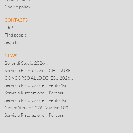
Cookie policy
CONTACTS
URP
Find people
Search
NEWS
Borse di Studio 2026 ..
Servizio Ristorazione – CHIUSURE ..
CONCORSO ALLOGGI ESU 2026 ..
Servizio Ristorazione, Evento “Km ..
Servizio Ristorazione – Percorsi ..
Servizio Ristorazione, Evento “Km ..
CinemAteneo 2026. Marilyn 100. ..
Servizio Ristorazione – Percorsi ..