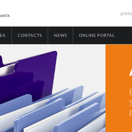
proto
REA
CONTACTS
NEWS
ONLINE PORTAL