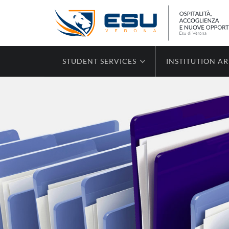
STUDENT SERVICES
INSTITUTION A