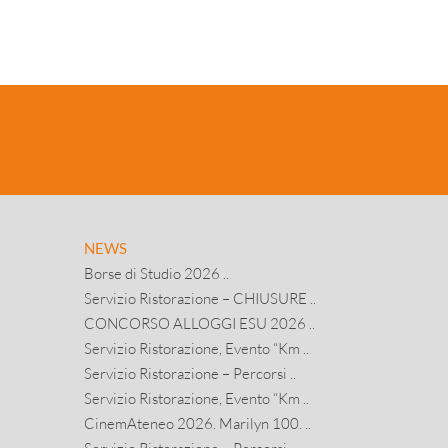
NEWS
Borse di Studio 2026 ..
Servizio Ristorazione – CHIUSURE ..
CONCORSO ALLOGGI ESU 2026 ..
Servizio Ristorazione, Evento “Km ..
Servizio Ristorazione – Percorsi ..
Servizio Ristorazione, Evento “Km ..
CinemAteneo 2026. Marilyn 100. ..