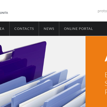
proto
REA
CONTACTS
NEWS
ONLINE PORTAL