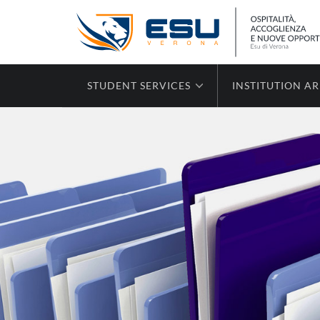
STUDENT SERVICES
INSTITUTION A