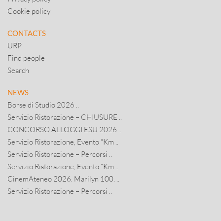
Cookie policy
CONTACTS
URP
Find people
Search
NEWS
Borse di Studio 2026 ..
Servizio Ristorazione – CHIUSURE ..
CONCORSO ALLOGGI ESU 2026 ..
Servizio Ristorazione, Evento “Km ..
Servizio Ristorazione – Percorsi ..
Servizio Ristorazione, Evento “Km ..
CinemAteneo 2026. Marilyn 100. ..
Servizio Ristorazione – Percorsi ..