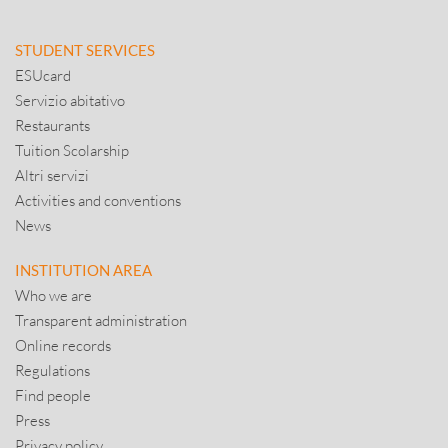
STUDENT SERVICES
ESUcard
Servizio abitativo
Restaurants
Tuition Scolarship
Altri servizi
Activities and conventions
News
INSTITUTION AREA
Who we are
Transparent administration
Online records
Regulations
Find people
Press
Privacy policy