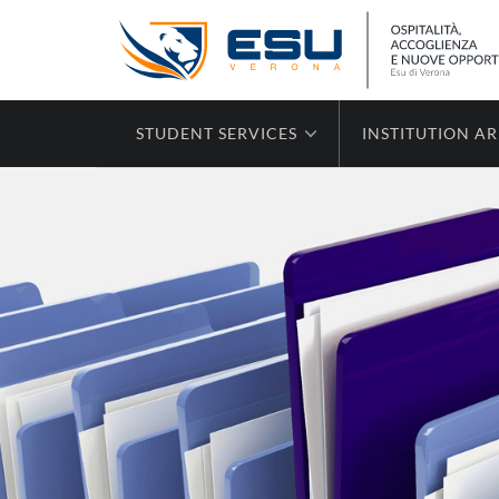
STUDENT SERVICES
INSTITUTION A