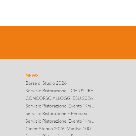
NEWS
Borse di Studio 2026 ..
Servizio Ristorazione – CHIUSURE ..
CONCORSO ALLOGGI ESU 2026 ..
Servizio Ristorazione, Evento “Km ..
Servizio Ristorazione – Percorsi ..
Servizio Ristorazione, Evento “Km ..
CinemAteneo 2026. Marilyn 100. ..