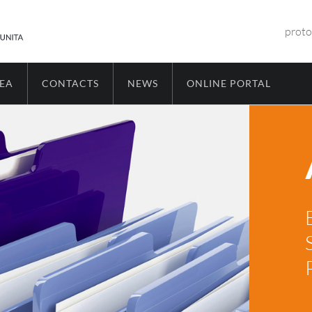
proto
REA
CONTACTS
NEWS
ONLINE PORTAL