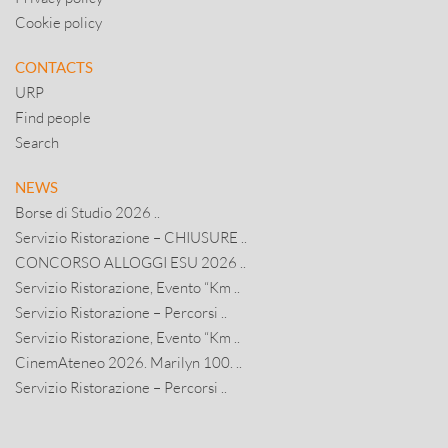
Cookie policy
CONTACTS
URP
Find people
Search
NEWS
Borse di Studio 2026 ..
Servizio Ristorazione – CHIUSURE ..
CONCORSO ALLOGGI ESU 2026 ..
Servizio Ristorazione, Evento “Km ..
Servizio Ristorazione – Percorsi ..
Servizio Ristorazione, Evento “Km ..
CinemAteneo 2026. Marilyn 100. ..
Servizio Ristorazione – Percorsi ..