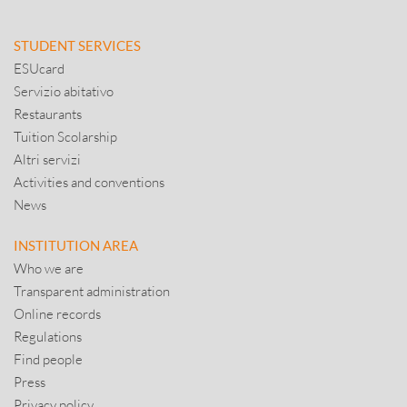
STUDENT SERVICES
ESUcard
Servizio abitativo
Restaurants
Tuition Scolarship
Altri servizi
Activities and conventions
News
INSTITUTION AREA
Who we are
Transparent administration
Online records
Regulations
Find people
Press
Privacy policy