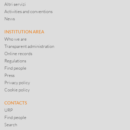
Altri servizi
Activities and conventions
News
INSTITUTION AREA
Who we are
Transparent administration
Online records
Regulations
Find people
Press
Privacy policy
Cookie policy
CONTACTS
URP
Find people
Search