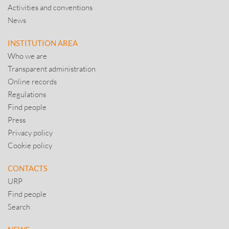
Activities and conventions
News
INSTITUTION AREA
Who we are
Transparent administration
Online records
Regulations
Find people
Press
Privacy policy
Cookie policy
CONTACTS
URP
Find people
Search