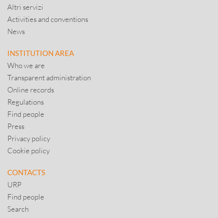
Altri servizi
Activities and conventions
News
INSTITUTION AREA
Who we are
Transparent administration
Online records
Regulations
Find people
Press
Privacy policy
Cookie policy
CONTACTS
URP
Find people
Search