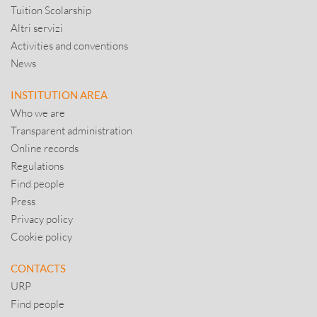
Tuition Scolarship
Altri servizi
Activities and conventions
News
INSTITUTION AREA
Who we are
Transparent administration
Online records
Regulations
Find people
Press
Privacy policy
Cookie policy
CONTACTS
URP
Find people