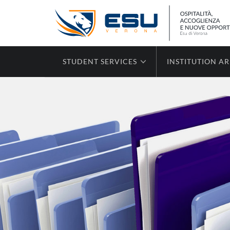
STUDENT SERVICES
INSTITUTION A