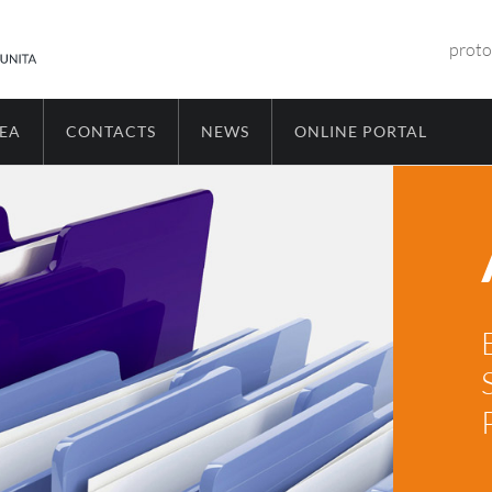
proto
REA
CONTACTS
NEWS
ONLINE PORTAL