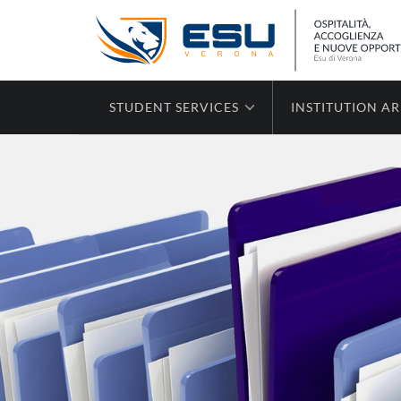
STUDENT SERVICES
INSTITUTION A