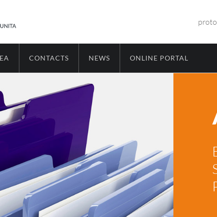
proto
REA
CONTACTS
NEWS
ONLINE PORTAL