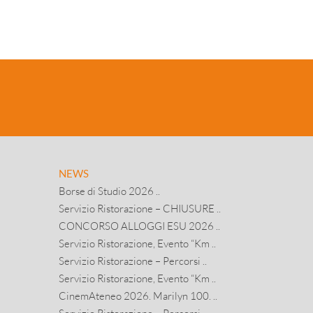
NEWS
Borse di Studio 2026 ..
Servizio Ristorazione – CHIUSURE ..
CONCORSO ALLOGGI ESU 2026 ..
Servizio Ristorazione, Evento “Km ..
Servizio Ristorazione – Percorsi ..
Servizio Ristorazione, Evento “Km ..
CinemAteneo 2026. Marilyn 100. ..