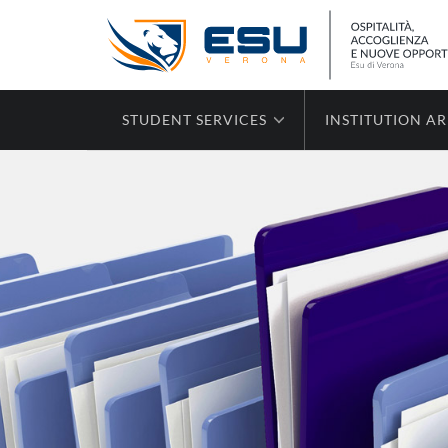
STUDENT SERVICES
INSTITUTION A