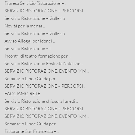
Ripresa Servizio Ristorazione – ..
SERVIZIO RISTORAZIONE – PERCORSI ..
Servizio Ristorazione – Galleria ..
Novità per la mensa ..
Servizio Ristorazione – Galleria ..
Avviso Alloggi per idonei ..
Servizio Ristorazione – I ..
Incontri di teatro-formazione per ..
Servizio Ristorazione Festività Natalizie ..
SERVIZIO RISTORAZIONE, EVENTO “KM ..
Seminario Linee Guida per ..
SERVIZIO RISTORAZIONE – PERCORSI ..
FACCIAMO RETE
Servizio Ristorazione chiusura lunedì ..
SERVIZIO RISTORAZIONE – PERCORSI ..
SERVIZIO RISTORAZIONE, EVENTO “KM ..
Seminario Linee Guida per ..
Ristorante San Francesco – ..