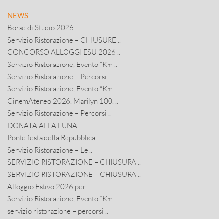
NEWS
Borse di Studio 2026 ..
Servizio Ristorazione – CHIUSURE ..
CONCORSO ALLOGGI ESU 2026 ..
Servizio Ristorazione, Evento “Km ..
Servizio Ristorazione – Percorsi ..
Servizio Ristorazione, Evento “Km ..
CinemAteneo 2026. Marilyn 100. ..
Servizio Ristorazione – Percorsi ..
DONATA ALLA LUNA
Ponte festa della Repubblica
Servizio Ristorazione – Le ..
SERVIZIO RISTORAZIONE – CHIUSURA ..
SERVIZIO RISTORAZIONE – CHIUSURA ..
Alloggio Estivo 2026 per ..
Servizio Ristorazione, Evento “Km ..
servizio ristorazione – percorsi ..