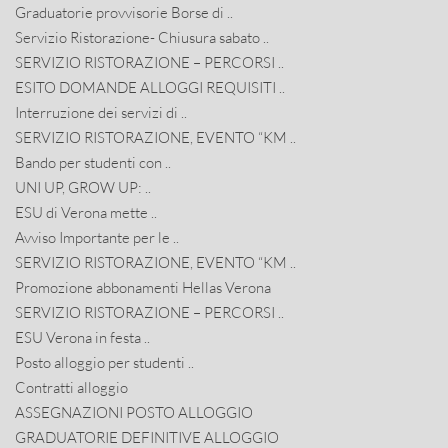
Graduatorie provvisorie Borse di ..
Servizio Ristorazione- Chiusura sabato ..
SERVIZIO RISTORAZIONE – PERCORSI ..
ESITO DOMANDE ALLOGGI REQUISITI ..
Interruzione dei servizi di ..
SERVIZIO RISTORAZIONE, EVENTO “KM ..
Bando per studenti con ..
UNI UP, GROW UP: ..
ESU di Verona mette ..
Avviso Importante per le ..
SERVIZIO RISTORAZIONE, EVENTO “KM ..
Promozione abbonamenti Hellas Verona
SERVIZIO RISTORAZIONE – PERCORSI ..
ESU Verona in festa ..
Posto alloggio per studenti ..
Contratti alloggio
ASSEGNAZIONI POSTO ALLOGGIO
GRADUATORIE DEFINITIVE ALLOGGIO