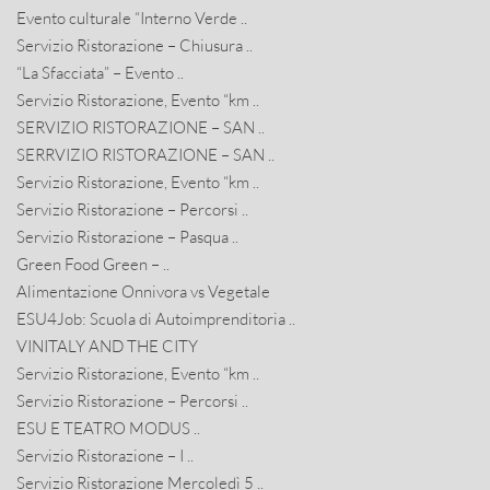
Evento culturale “Interno Verde ..
Servizio Ristorazione – Chiusura ..
“La Sfacciata” – Evento ..
Servizio Ristorazione, Evento “km ..
SERVIZIO RISTORAZIONE – SAN ..
SERRVIZIO RISTORAZIONE – SAN ..
Servizio Ristorazione, Evento “km ..
Servizio Ristorazione – Percorsi ..
Servizio Ristorazione – Pasqua ..
Green Food Green – ..
Alimentazione Onnivora vs Vegetale
ESU4Job: Scuola di Autoimprenditoria ..
VINITALY AND THE CITY
Servizio Ristorazione, Evento “km ..
Servizio Ristorazione – Percorsi ..
ESU E TEATRO MODUS ..
Servizio Ristorazione – I ..
Servizio Ristorazione Mercoledì 5 ..