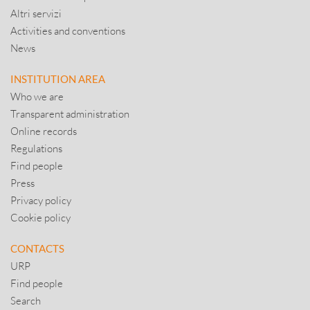
Altri servizi
Activities and conventions
News
INSTITUTION AREA
Who we are
Transparent administration
Online records
Regulations
Find people
Press
Privacy policy
Cookie policy
CONTACTS
URP
Find people
Search