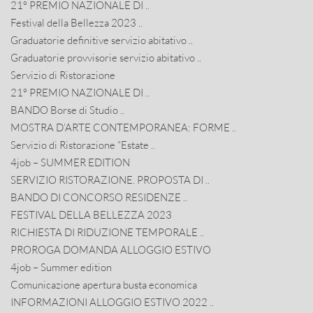
21° PREMIO NAZIONALE DI ..
Festival della Bellezza 2023 ..
Graduatorie definitive servizio abitativo ..
Graduatorie provvisorie servizio abitativo ..
Servizio di Ristorazione
21° PREMIO NAZIONALE DI ..
BANDO Borse di Studio ..
MOSTRA D’ARTE CONTEMPORANEA: FORME ..
Servizio di Ristorazione “Estate ..
4job – SUMMER EDITION
SERVIZIO RISTORAZIONE. PROPOSTA DI ..
BANDO DI CONCORSO RESIDENZE ..
FESTIVAL DELLA BELLEZZA 2023
RICHIESTA DI RIDUZIONE TEMPORALE ..
PROROGA DOMANDA ALLOGGIO ESTIVO
4job – Summer edition
Comunicazione apertura busta economica
INFORMAZIONI ALLOGGIO ESTIVO 2022 ..