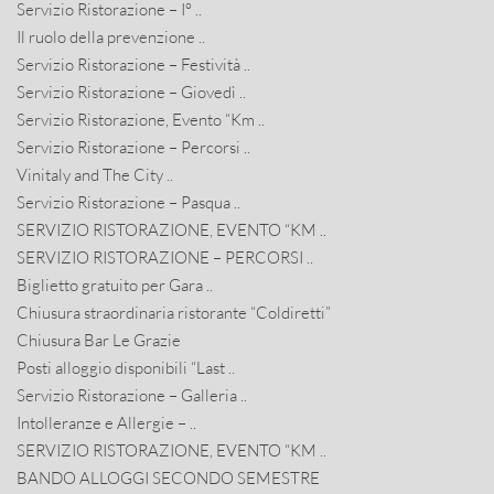
Servizio Ristorazione – I° ..
Il ruolo della prevenzione ..
Servizio Ristorazione – Festività ..
Servizio Ristorazione – Giovedì ..
Servizio Ristorazione, Evento “Km ..
Servizio Ristorazione – Percorsi ..
Vinitaly and The City ..
Servizio Ristorazione – Pasqua ..
SERVIZIO RISTORAZIONE, EVENTO “KM ..
SERVIZIO RISTORAZIONE – PERCORSI ..
Biglietto gratuito per Gara ..
Chiusura straordinaria ristorante “Coldiretti”
Chiusura Bar Le Grazie
Posti alloggio disponibili “Last ..
Servizio Ristorazione – Galleria ..
Intolleranze e Allergie – ..
SERVIZIO RISTORAZIONE, EVENTO “KM ..
BANDO ALLOGGI SECONDO SEMESTRE