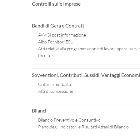
Controlli sulle Imprese
Bandi di Gara e Contratti
AVVISI post informazione
Albo Fornitori ESU
Atti relativi alla programmazione di lavori, opere, serviz
forniture
Sovvenzioni, Contributi, Sussidi, Vantaggi Economi
Criteri e modalità
Atti di concessione
Bilanci
Bilancio Preventivo e Consuntivo
Piano degli Indicatori e Risultati Attesi di Bilancio