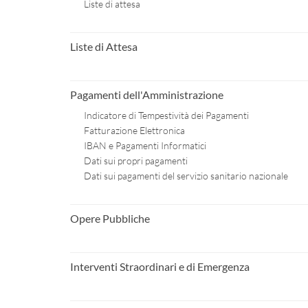
Liste di attesa
Liste di Attesa
Pagamenti dell'Amministrazione
Indicatore di Tempestività dei Pagamenti
Fatturazione Elettronica
IBAN e Pagamenti Informatici
Dati sui propri pagamenti
Dati sui pagamenti del servizio sanitario nazionale
Opere Pubbliche
Interventi Straordinari e di Emergenza