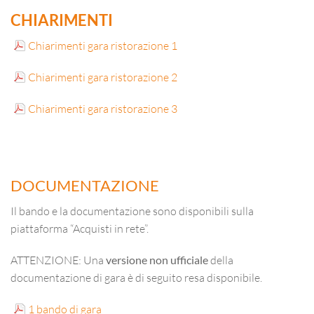
CHIARIMENTI
Chiarimenti gara ristorazione 1
Chiarimenti gara ristorazione 2
Chiarimenti gara ristorazione 3
DOCUMENTAZIONE
Il bando e la documentazione sono disponibili sulla
piattaforma “Acquisti in rete”.
ATTENZIONE: Una
versione non ufficiale
della
documentazione di gara è di seguito resa disponibile.
1 bando di gara