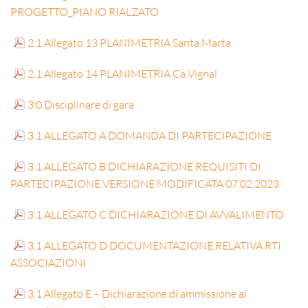
PROGETTO_PIANO RIALZATO
2.1 Allegato 13 PLANIMETRIA Santa Marta
2.1 Allegato 14 PLANIMETRIA Ca Vignal
3.0 Disciplinare di gara
3.1 ALLEGATO A DOMANDA DI PARTECIPAZIONE
3.1 ALLEGATO B DICHIARAZIONE REQUISITI DI
PARTECIPAZIONE VERSIONE MODIFICATA 07.02.2023
3.1 ALLEGATO C DICHIARAZIONE DI AVVALIMENTO
3.1 ALLEGATO D DOCUMENTAZIONE RELATIVA RTI
ASSOCIAZIONI
3.1 Allegato E – Dichiarazione di ammissione al