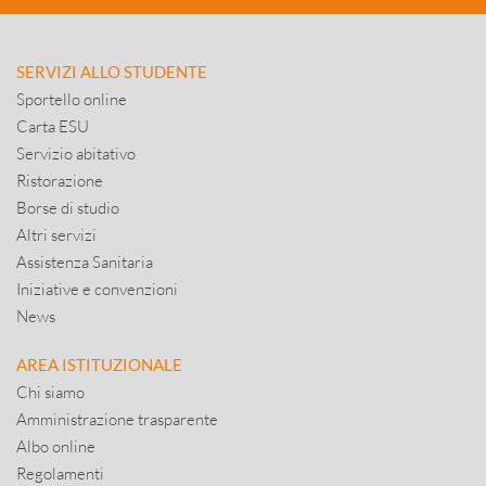
SERVIZI ALLO STUDENTE
Sportello online
Carta ESU
Servizio abitativo
Ristorazione
Borse di studio
Altri servizi
Assistenza Sanitaria
Iniziative e convenzioni
News
AREA ISTITUZIONALE
Chi siamo
Amministrazione trasparente
Albo online
Regolamenti