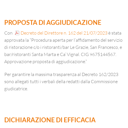
PROPOSTA DI AGGIUDICAZIONE
Con
Decreto del Direttore n. 162 del 21/07/2023
è stata
approvata la “Procedura aperta per l’affidamento del servizio
di ristorazione c/o i ristoranti/bar Le Grazie, San Francesco, e
bar/ristoranti Santa Marta e Ca’ Vignal. CIG 9675144567.
Approvazione proposta di aggiudicazione.”
Per garantire la massima trasparenza al Decreto 162/2023
sono allegati tutti i verbali della redatti dalla Commissione
giudicatrice.
DICHIARAZIONE DI EFFICACIA