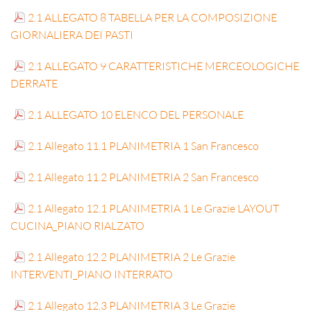
2.1 ALLEGATO 8 TABELLA PER LA COMPOSIZIONE
GIORNALIERA DEI PASTI
2.1 ALLEGATO 9 CARATTERISTICHE MERCEOLOGICHE
DERRATE
2.1 ALLEGATO 10 ELENCO DEL PERSONALE
2.1 Allegato 11.1 PLANIMETRIA 1 San Francesco
2.1 Allegato 11.2 PLANIMETRIA 2 San Francesco
2.1 Allegato 12.1 PLANIMETRIA 1 Le Grazie LAYOUT
CUCINA_PIANO RIALZATO
2.1 Allegato 12.2 PLANIMETRIA 2 Le Grazie
INTERVENTI_PIANO INTERRATO
2.1 Allegato 12.3 PLANIMETRIA 3 Le Grazie