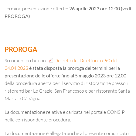
Termine presentazione offerte:
26 aprile 2023 ore 12.00 (vedi
PROROGA)
PROROGA
Si comunica che con
Decreto del Direttore n. 90 del
24.04.2023
è stata disposta la proroga dei termini per la
presentazione delle offerte fino al 5 maggio 2023 ore 12.00
della procedura aperta per il servizio di ristorazione presso i
ristoranti bar Le Grazie, San Francesco e bar ristorante Santa
Marta e Cà Vignal.
La documentazione relativa è caricata nel portale CONSIP
nella corrispondente procedura.
La documentazione è allegata anche al presente comunicato.