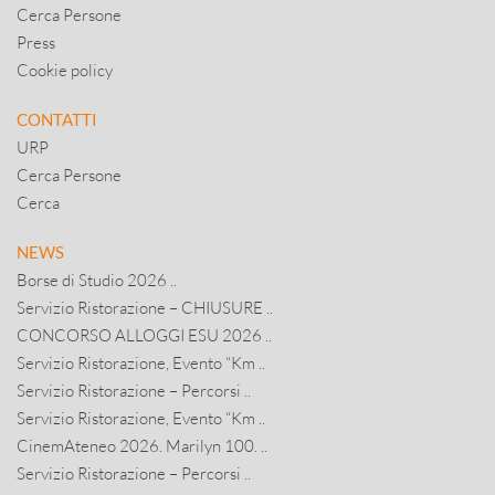
Cerca Persone
Press
Cookie policy
CONTATTI
URP
Cerca Persone
Cerca
NEWS
Borse di Studio 2026 ..
Servizio Ristorazione – CHIUSURE ..
CONCORSO ALLOGGI ESU 2026 ..
Servizio Ristorazione, Evento “Km ..
Servizio Ristorazione – Percorsi ..
Servizio Ristorazione, Evento “Km ..
CinemAteneo 2026. Marilyn 100. ..
Servizio Ristorazione – Percorsi ..