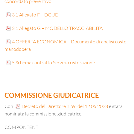
concordato preventivo
3.1 Allegato F – DGUE
3.1 Allegato G – MODELLO TRACCIABILITA
4 OFFERTA ECONOMICA – Documento di analisi costo
manodopera
5 Schema contratto Servizio ristorazione
COMMISSIONE GIUDICATRICE
Con
Decreto del Direttore n. 96 del 12.05.2023
è stata
nominata la commissione giudicatrice.
COMPONTENTI