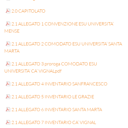
2.0 CAPITOLATO
2.1 ALLEGATO 1 CONVENZIONE ESU UNIVERSITA’
MENSE
2.1 ALLEGATO 2 COMODATO ESU UNIVERSITA’ SANTA
MARTA
2.1 ALLEGATO 3 proroga COMODATO ESU
UNIVERSITA’ CA’ VIGNALpdf
2.1 ALLEGATO 4 INVENTARIO SANFRANCESCO
2.1 ALLEGATO 5 INVENTARIO LE GRAZIE
2.1 ALLEGATO 6 INVENTARIO SANTA MARTA
2.1 ALLEGATO 7 INVENTARIO CA’ VIGNAL