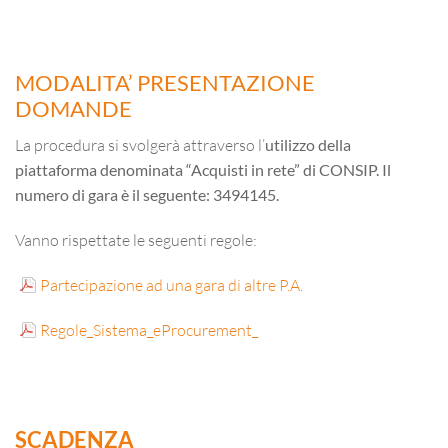
MODALITA’ PRESENTAZIONE
DOMANDE
La procedura si svolgerà attraverso l’
utilizzo della
piattaforma denominata “Acquisti in rete” di CONSIP. Il
numero di gara è il seguente: 3494145.
Vanno rispettate le seguenti regole:
Partecipazione ad una gara di altre P.A.
Regole_Sistema_eProcurement_
SCADENZA