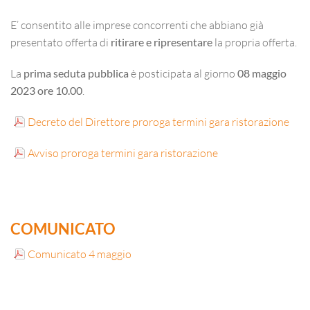
E’ consentito alle imprese concorrenti che abbiano già
presentato offerta di
ritirare e ripresentare
la propria offerta.
La
prima seduta pubblica
è posticipata al giorno
08 maggio
2023 ore 10.00
.
Decreto del Direttore proroga termini gara ristorazione
Avviso proroga termini gara ristorazione
COMUNICATO
Comunicato 4 maggio