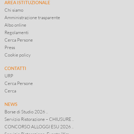
AREA ISTITUZIONALE
Chi siamo
Amministrazione trasparente
Albo online
Regolamenti
Cerca Persone
Press
Cookie policy
CONTATTI
URP
Cerca Persone
Cerca
NEWS
Borse di Studio 2026 ..
Servizio Ristorazione – CHIUSURE ..
CONCORSO ALLOGGI ESU 2026 ..