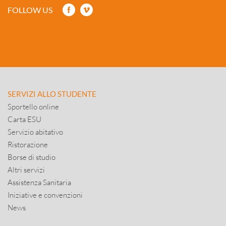
FOLLOW US
SERVIZI ALLO STUDENTE
Sportello online
Carta ESU
Servizio abitativo
Ristorazione
Borse di studio
Altri servizi
Assistenza Sanitaria
Iniziative e convenzioni
News