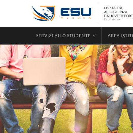
SERVIZI ALLO STUDENTE
AREA ISTI