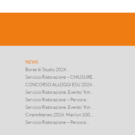
NEWS
Borse di Studio 2026 ..
Servizio Ristorazione – CHIUSURE ..
CONCORSO ALLOGGI ESU 2026 ..
Servizio Ristorazione, Evento “Km ..
Servizio Ristorazione – Percorsi ..
Servizio Ristorazione, Evento “Km ..
CinemAteneo 2026. Marilyn 100. ..
Servizio Ristorazione – Percorsi ..