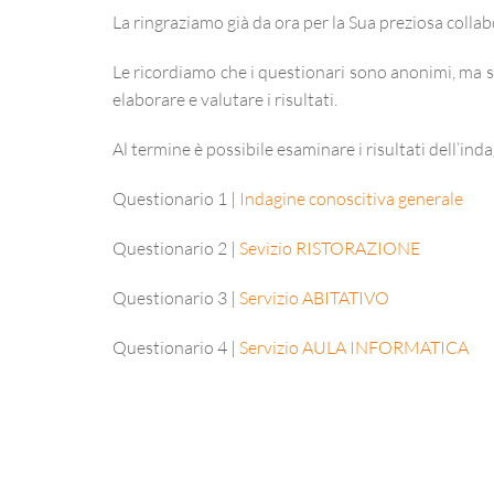
La ringraziamo già da ora per la Sua preziosa collab
Le ricordiamo che i questionari sono anonimi, ma s
elaborare e valutare i risultati.
Al termine è possibile esaminare i risultati dell’inda
Questionario 1 |
Indagine conoscitiva generale
Questionario 2 |
Sevizio RISTORAZIONE
Questionario 3 |
Servizio ABITATIVO
Questionario 4 |
Servizio AULA INFORMATICA