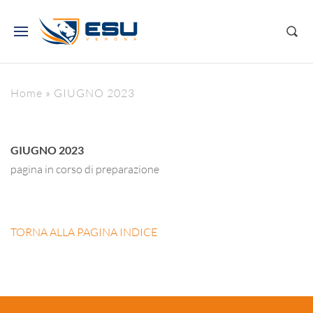
Home
»
GIUGNO 2023
GIUGNO 2023
pagina in corso di preparazione
TORNA ALLA PAGINA INDICE