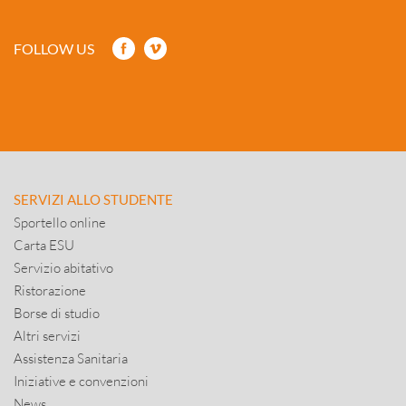
FOLLOW US
SERVIZI ALLO STUDENTE
Sportello online
Carta ESU
Servizio abitativo
Ristorazione
Borse di studio
Altri servizi
Assistenza Sanitaria
Iniziative e convenzioni
News