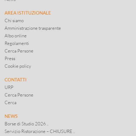
AREA ISTITUZIONALE
Chi siamo
Amministrazione trasparente
Albo online
Regolamenti
Cerca Persone
Press
Cookie policy
CONTATTI
URP
Cerca Persone
Cerca
NEWS
Borse di Studio 2026 ..
Servizio Ristorazione – CHIUSURE ..