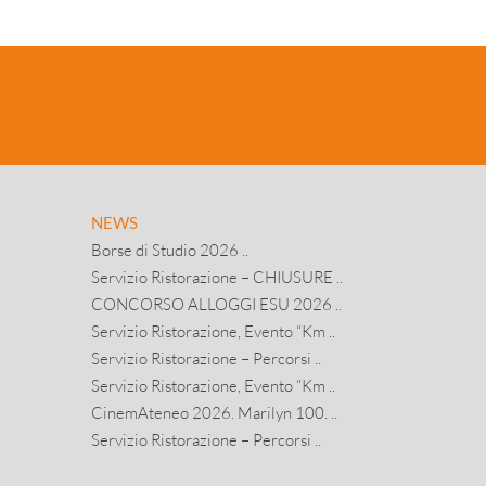
NEWS
Borse di Studio 2026 ..
Servizio Ristorazione – CHIUSURE ..
CONCORSO ALLOGGI ESU 2026 ..
Servizio Ristorazione, Evento “Km ..
Servizio Ristorazione – Percorsi ..
Servizio Ristorazione, Evento “Km ..
CinemAteneo 2026. Marilyn 100. ..
Servizio Ristorazione – Percorsi ..