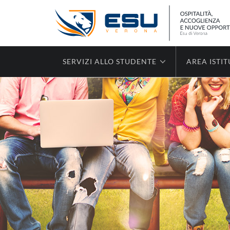
SERVIZI ALLO STUDENTE
AREA ISTI