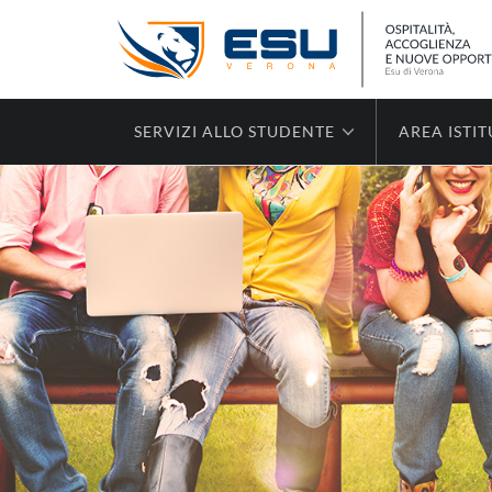
SERVIZI ALLO STUDENTE
AREA ISTI