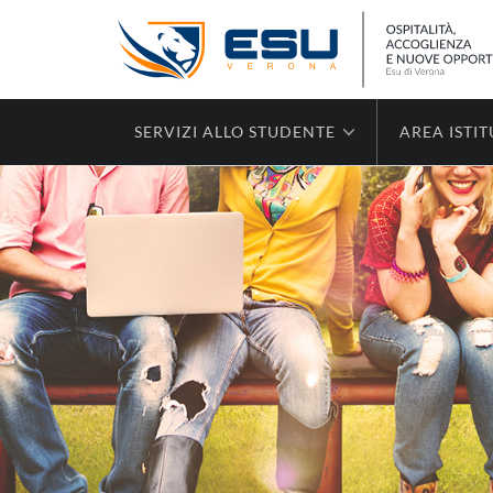
SERVIZI ALLO STUDENTE
AREA ISTI