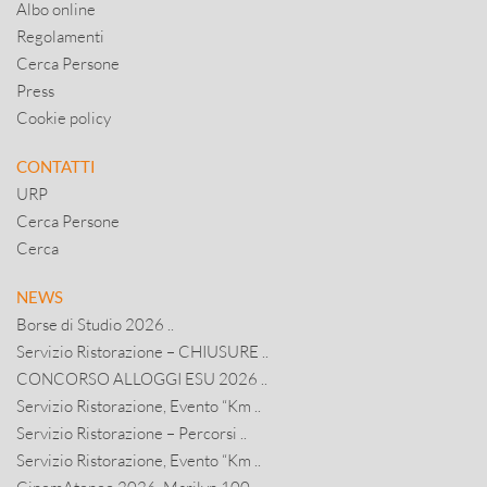
Albo online
Regolamenti
Cerca Persone
Press
Cookie policy
CONTATTI
URP
Cerca Persone
Cerca
NEWS
Borse di Studio 2026 ..
Servizio Ristorazione – CHIUSURE ..
CONCORSO ALLOGGI ESU 2026 ..
Servizio Ristorazione, Evento “Km ..
Servizio Ristorazione – Percorsi ..
Servizio Ristorazione, Evento “Km ..