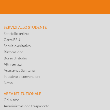
SERVIZI ALLO STUDENTE
Sportello online
Carta ESU
Servizio abitativo
Ristorazione
Borse di studio
Altri servizi
Assistenza Sanitaria
Iniziative e convenzioni
News
AREA ISTITUZIONALE
Chi siamo
Amministrazione trasparente