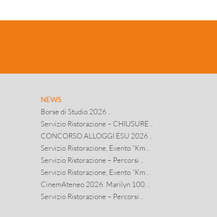
NEWS
Borse di Studio 2026 ..
Servizio Ristorazione – CHIUSURE ..
CONCORSO ALLOGGI ESU 2026 ..
Servizio Ristorazione, Evento “Km ..
Servizio Ristorazione – Percorsi ..
Servizio Ristorazione, Evento “Km ..
CinemAteneo 2026. Marilyn 100. ..
Servizio Ristorazione – Percorsi ..