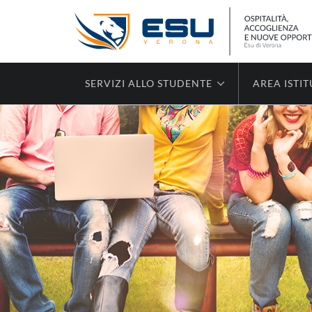
SERVIZI ALLO STUDENTE
AREA ISTI