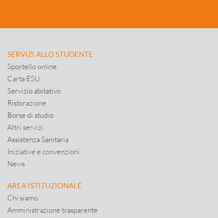
SERVIZI ALLO STUDENTE
Sportello online
Carta ESU
Servizio abitativo
Ristorazione
Borse di studio
Altri servizi
Assistenza Sanitaria
Iniziative e convenzioni
News
AREA ISTITUZIONALE
Chi siamo
Amministrazione trasparente