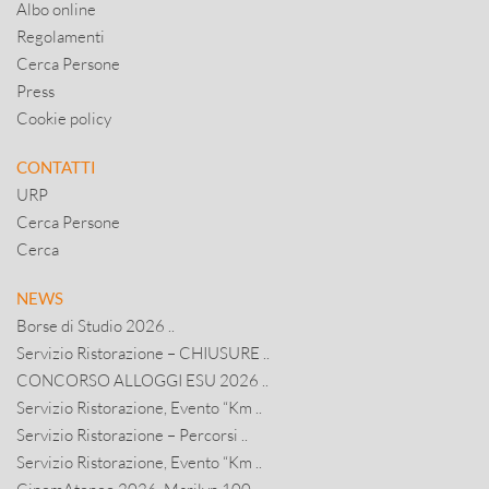
Albo online
Regolamenti
Cerca Persone
Press
Cookie policy
CONTATTI
URP
Cerca Persone
Cerca
NEWS
Borse di Studio 2026 ..
Servizio Ristorazione – CHIUSURE ..
CONCORSO ALLOGGI ESU 2026 ..
Servizio Ristorazione, Evento “Km ..
Servizio Ristorazione – Percorsi ..
Servizio Ristorazione, Evento “Km ..