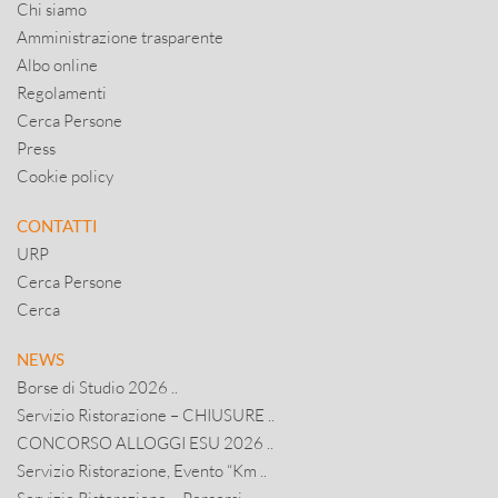
Chi siamo
Amministrazione trasparente
Albo online
Regolamenti
Cerca Persone
Press
Cookie policy
CONTATTI
URP
Cerca Persone
Cerca
NEWS
Borse di Studio 2026 ..
Servizio Ristorazione – CHIUSURE ..
CONCORSO ALLOGGI ESU 2026 ..
Servizio Ristorazione, Evento “Km ..