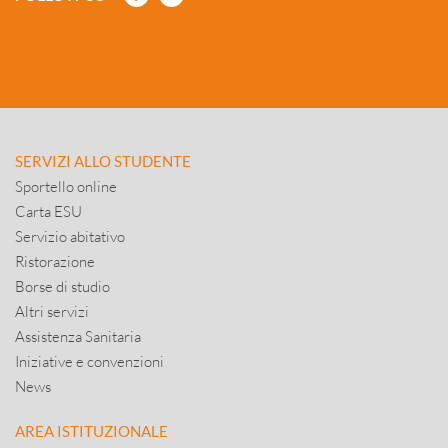
SERVIZI ALLO STUDENTE
Sportello online
Carta ESU
Servizio abitativo
Ristorazione
Borse di studio
Altri servizi
Assistenza Sanitaria
Iniziative e convenzioni
News
AREA ISTITUZIONALE