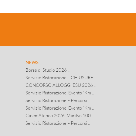
NEWS
Borse di Studio 2026 ..
Servizio Ristorazione – CHIUSURE ..
CONCORSO ALLOGGI ESU 2026 ..
Servizio Ristorazione, Evento “Km ..
Servizio Ristorazione – Percorsi ..
Servizio Ristorazione, Evento “Km ..
CinemAteneo 2026. Marilyn 100. ..
Servizio Ristorazione – Percorsi ..