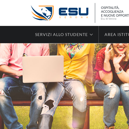
SERVIZI ALLO STUDENTE
AREA ISTI