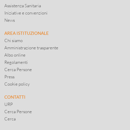
Assistenza Sanitaria
Iniziative e convenzioni
News
AREA ISTITUZIONALE
Chi siamo
Amministrazione trasparente
Albo online
Regolamenti
Cerca Persone
Press
Cookie policy
CONTATTI
URP
Cerca Persone
Cerca