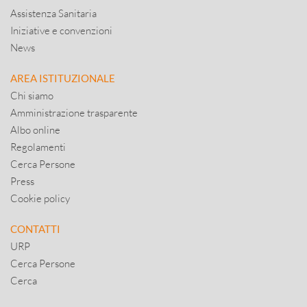
Assistenza Sanitaria
Iniziative e convenzioni
News
AREA ISTITUZIONALE
Chi siamo
Amministrazione trasparente
Albo online
Regolamenti
Cerca Persone
Press
Cookie policy
CONTATTI
URP
Cerca Persone
Cerca